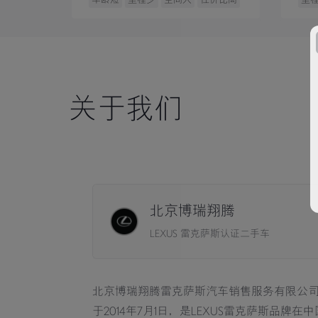
关于我们
北京博瑞翔腾
LEXUS 雷克萨斯认证二手车
北京博瑞翔腾雷克萨斯汽车销售服务有限公
于2014年7月1日，是LEXUS雷克萨斯品牌在