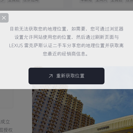
目前无法获取您的地理位置，如需要，您可通过浏览器
设置允许网站使用您的位置，然后通过刷新页面与
LEXUS 雷克萨斯认证二手车分享您的地理位置并获取离
您最近的经销商信息。
重新获取位置
司成立
中国授权