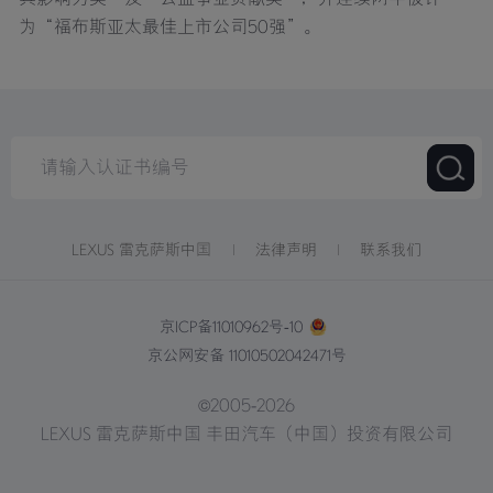
为“福布斯亚太最佳上市公司50强”。
LEXUS 雷克萨斯中国
法律声明
联系我们
京ICP备11010962号-10
京公网安备 11010502042471号
©2005-2026
LEXUS 雷克萨斯中国 丰田汽车（中国）投资有限公司