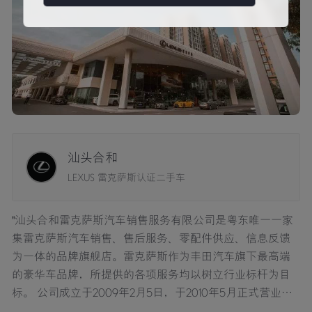
汕头合和
LEXUS 雷克萨斯认证二手车
"汕头合和雷克萨斯汽车销售服务有限公司是粤东唯一一家
集雷克萨斯汽车销售、售后服务、零配件供应、信息反馈
为一体的品牌旗舰店。雷克萨斯作为丰田汽车旗下最高端
的豪华车品牌，所提供的各项服务均以树立行业标杆为目
标。 公司成立于2009年2月5日，于2010年5月正式营业，
地址位于汕头市珠江路39号-1，周围各品牌汽车经销店集