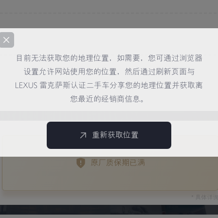
目前无法获取您的地理位置，如需要，您可通过浏览器
设置允许网站使用您的位置，然后通过刷新页面与
LEXUS 雷克萨斯认证二手车分享您的地理位置并获取离
您最近的经销商信息。
重新获取位置
原厂质保期已满
* 具体详