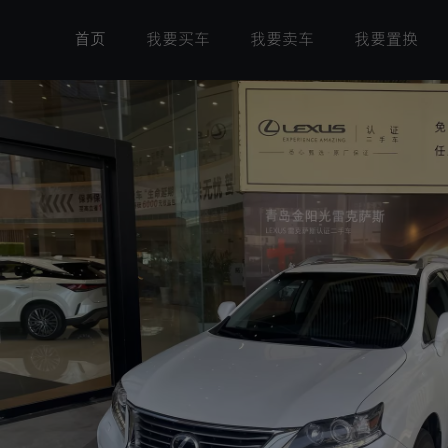
首页
我要买车
我要卖车
我要置换