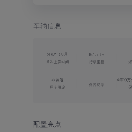
车辆信息
2012年09月
16.1万 km
首次上牌时间
行驶里程
非营运
4年10
保养记录
原车用途
配置亮点