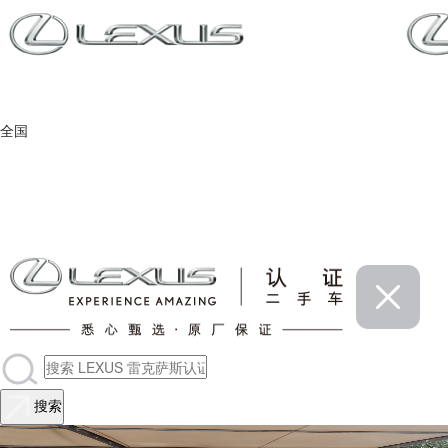
全国
搜索