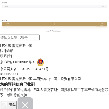
贷款期限
计算结果
¥ 0.00
¥ 0.00
首付金额
月供金额
了解更多LEXUS雷克萨斯金融服务
LEXUS 雷克萨斯中国
法律声明
联系我们
京ICP备11010962号-10
京公网安备 11010502042471号
©2005-2026
LEXUS 雷克萨斯中国 丰田汽车（中国）投资有限公司
您的预约信息已收到
稍后我们将通过当地 LEXUS 雷克萨斯中国授权认证二手车经销商与您联
系，感谢您的支持！
确认