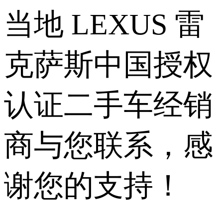
当地 LEXUS 雷
克萨斯中国授权
认证二手车经销
商与您联系，感
谢您的支持！