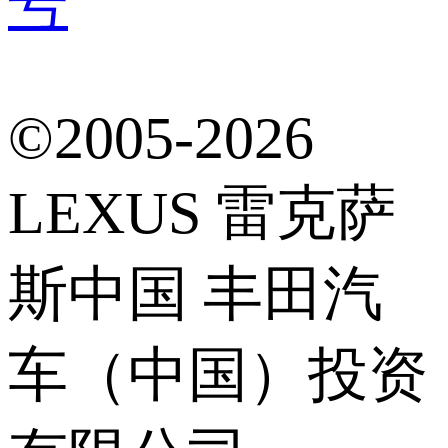
号
©2005-2026
LEXUS 雷克萨
斯中国 丰田汽
车（中国）投资