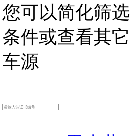
您可以简化筛选
条件或查看其它
车源