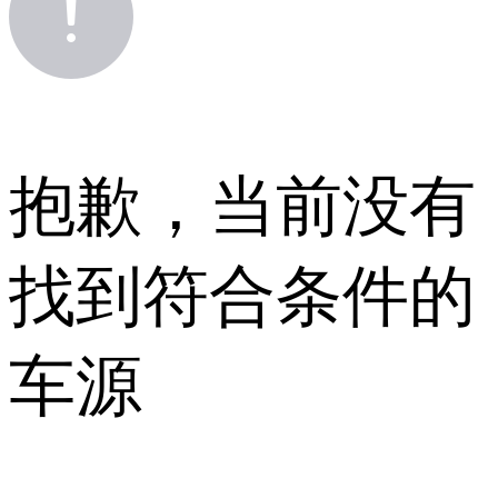
抱歉，当前没有
找到符合条件的
车源