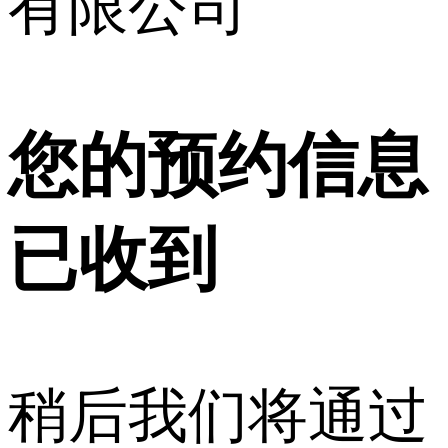
有限公司
您的预约信息
已收到
稍后我们将通过