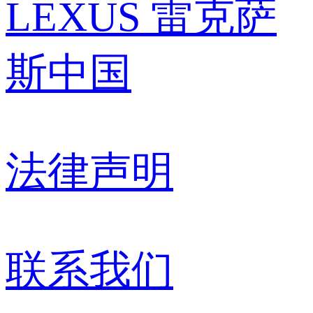
LEXUS 雷克萨
斯中国
法律声明
联系我们