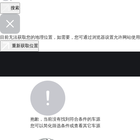
搜索
目前无法获取您的地理位置，如需要，您可通过浏览器设置允许网站使用您
重新获取位置
抱歉，当前没有找到符合条件的车源
您可以简化筛选条件或查看其它车源