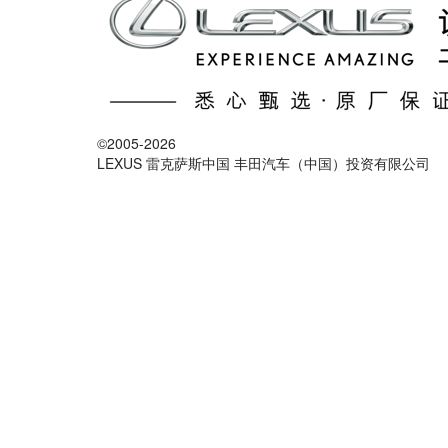
©2005-2026
LEXUS 雷克萨斯中国 丰田汽车（中国）投资有限公司