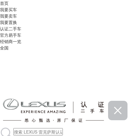
首页
我要买车
我要卖车
我要置换
认证二手车
官方易手车
经销商一览
全国