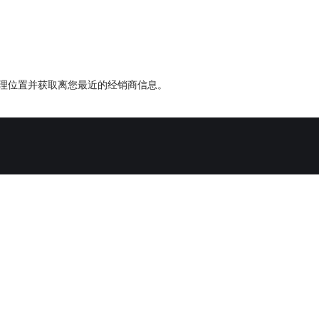
地理位置并获取离您最近的经销商信息。