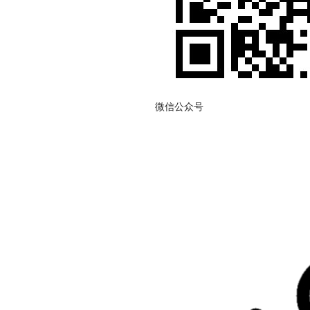
微信公众号