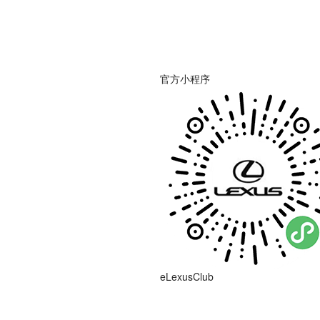
官方小程序
eLexusClub