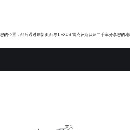
的位置，然后通过刷新页面与 LEXUS 雷克萨斯认证二手车分享您的
首页