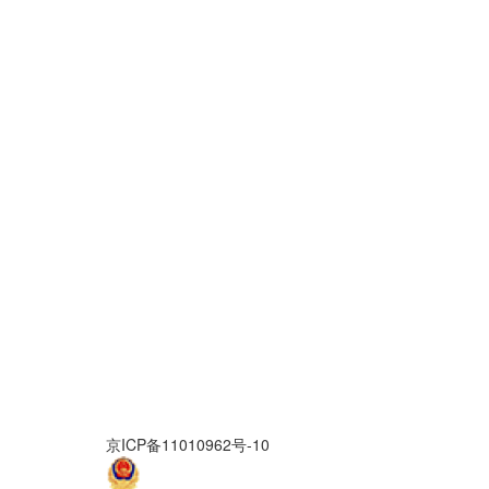
京ICP备11010962号-10