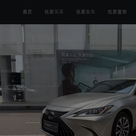
首页
我要买车
我要卖车
我要置换