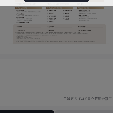
了解更多LEXUS雷克萨斯金融服