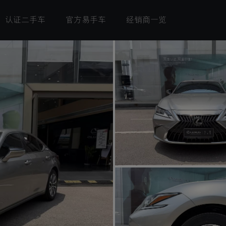
认证二手车
官方易手车
经销商一览